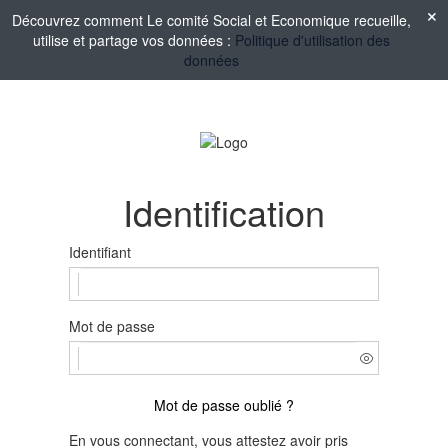
Découvrez comment Le comité Social et Economique recueille,
utilise et partage vos données :
Politique d'utilisation des
données
Identification
Identifiant
Mot de passe
Mot de passe oublié ?
En vous connectant, vous attestez avoir pris