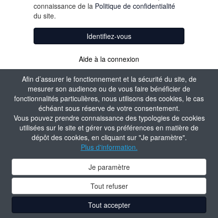
connaissance de la
Politique de confidentialité
du site.
Identifiez-vous
Aide à la connexion
Afin d’assurer le fonctionnement et la sécurité du site, de
mesurer son audience ou de vous faire bénéficier de
fonctionnalités particulières, nous utilisons des cookies, le cas
échéant sous réserve de votre consentement.
Vous pouvez prendre connaissance des typologies de cookies
utilisées sur le site et gérer vos préférences en matière de
dépôt des cookies, en cliquant sur "Je paramètre".
Plus d'information.
Je paramètre
Tout refuser
Tout accepter