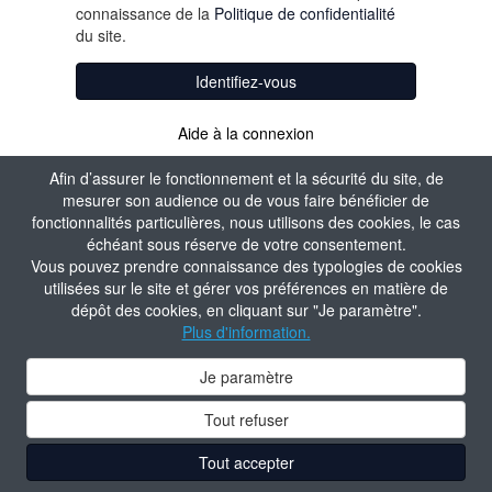
connaissance de la
Politique de confidentialité
du site.
Identifiez-vous
Aide à la connexion
Afin d’assurer le fonctionnement et la sécurité du site, de
mesurer son audience ou de vous faire bénéficier de
fonctionnalités particulières, nous utilisons des cookies, le cas
échéant sous réserve de votre consentement.
Vous pouvez prendre connaissance des typologies de cookies
utilisées sur le site et gérer vos préférences en matière de
dépôt des cookies, en cliquant sur "Je paramètre".
Plus d'information.
Je paramètre
Tout refuser
Tout accepter