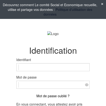
Découvrez comment Le comité Social et Economique recueille,
utilise et partage vos données :
Politique d'utilisation des
données
Identification
Identifiant
Mot de passe
Mot de passe oublié ?
En vous connectant, vous attestez avoir pris