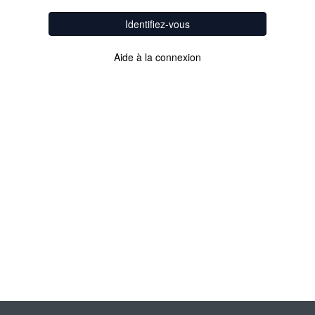
Identifiez-vous
Aide à la connexion