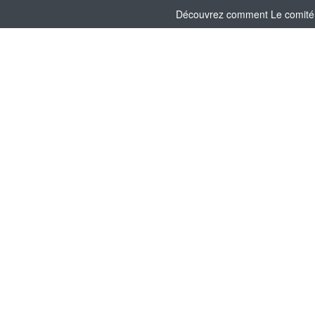
Découvrez comment Le comité So