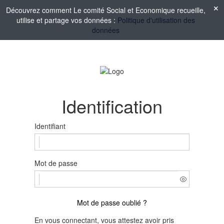
Découvrez comment Le comité Social et Economique recueille,
utilise et partage vos données :
Politique d'utilisation des
données
Identification
Identifiant
Mot de passe
Mot de passe oublié ?
En vous connectant, vous attestez avoir pris