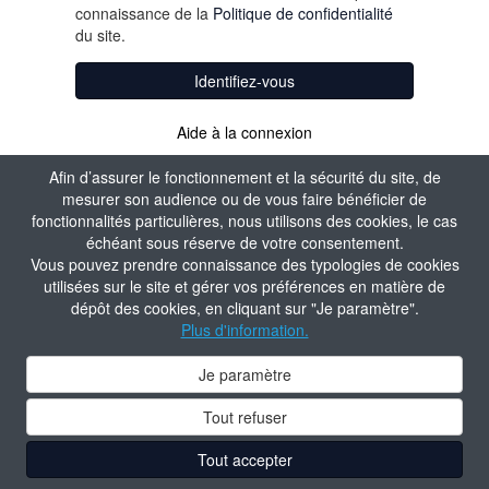
connaissance de la
Politique de confidentialité
du site.
Identifiez-vous
Aide à la connexion
Afin d’assurer le fonctionnement et la sécurité du site, de
mesurer son audience ou de vous faire bénéficier de
fonctionnalités particulières, nous utilisons des cookies, le cas
échéant sous réserve de votre consentement.
Vous pouvez prendre connaissance des typologies de cookies
utilisées sur le site et gérer vos préférences en matière de
dépôt des cookies, en cliquant sur "Je paramètre".
Plus d'information.
Je paramètre
Tout refuser
Tout accepter