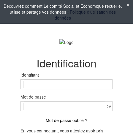
Découvrez comment Le comité Social et Economique recueille,
utilise et partage vos données :
Politique d'utilisation des
données
Identification
Identifiant
Mot de passe
Mot de passe oublié ?
En vous connectant, vous attestez avoir pris