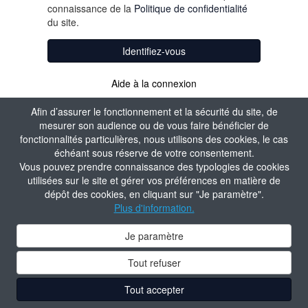
connaissance de la
Politique de confidentialité
du site.
Identifiez-vous
Aide à la connexion
Afin d’assurer le fonctionnement et la sécurité du site, de
mesurer son audience ou de vous faire bénéficier de
fonctionnalités particulières, nous utilisons des cookies, le cas
échéant sous réserve de votre consentement.
Vous pouvez prendre connaissance des typologies de cookies
utilisées sur le site et gérer vos préférences en matière de
dépôt des cookies, en cliquant sur "Je paramètre".
Plus d'information.
Je paramètre
Tout refuser
Tout accepter