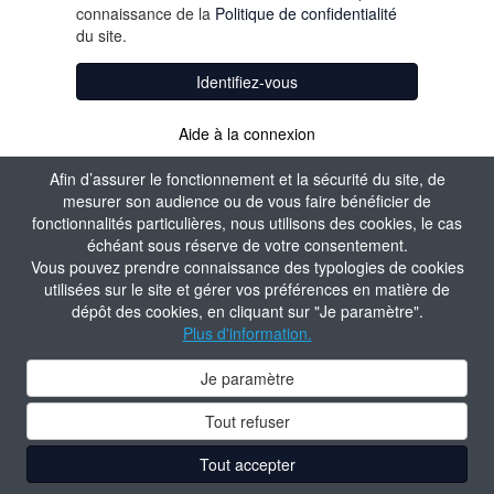
connaissance de la
Politique de confidentialité
du site.
Identifiez-vous
Aide à la connexion
Afin d’assurer le fonctionnement et la sécurité du site, de
mesurer son audience ou de vous faire bénéficier de
fonctionnalités particulières, nous utilisons des cookies, le cas
échéant sous réserve de votre consentement.
Vous pouvez prendre connaissance des typologies de cookies
utilisées sur le site et gérer vos préférences en matière de
dépôt des cookies, en cliquant sur "Je paramètre".
Plus d'information.
Je paramètre
Tout refuser
Tout accepter