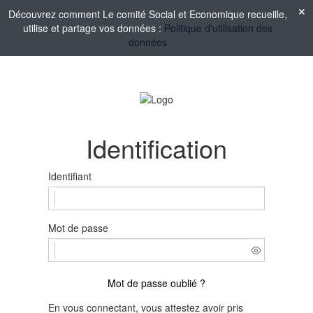
Découvrez comment Le comité Social et Economique recueille,
utilise et partage vos données :
Politique d'utilisation des
données
Identification
Identifiant
Mot de passe
Mot de passe oublié ?
En vous connectant, vous attestez avoir pris