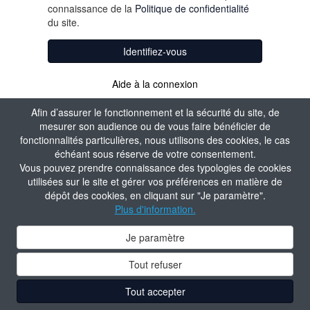
connaissance de la
Politique de confidentialité
du site.
Identifiez-vous
Aide à la connexion
Afin d’assurer le fonctionnement et la sécurité du site, de
mesurer son audience ou de vous faire bénéficier de
fonctionnalités particulières, nous utilisons des cookies, le cas
échéant sous réserve de votre consentement.
Vous pouvez prendre connaissance des typologies de cookies
utilisées sur le site et gérer vos préférences en matière de
dépôt des cookies, en cliquant sur "Je paramètre".
Plus d'information.
Je paramètre
Tout refuser
Tout accepter