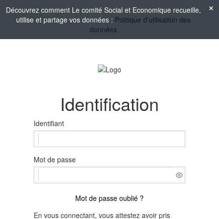
Découvrez comment Le comité Social et Economique recueille,
utilise et partage vos données :
Politique d'utilisation des
données
Identification
Identifiant
Mot de passe
Mot de passe oublié ?
En vous connectant, vous attestez avoir pris