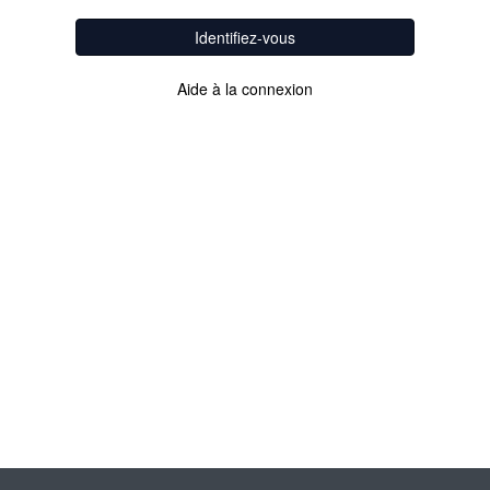
Identifiez-vous
Aide à la connexion