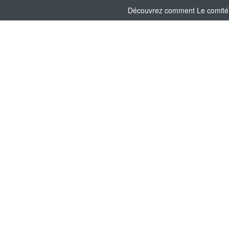
Découvrez comment Le comité So