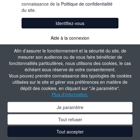
connaissance de la
Politique de confidentialité
du site.
Identifiez-vous
Aide à la connexion
Afin d’assurer le fonctionnement et la sécurité du site, de
mesurer son audience ou de vous faire bénéficier de
fonctionnalités particulières, nous utilisons des cookies, le cas
échéant sous réserve de votre consentement.
Vous pouvez prendre connaissance des typologies de cookies
utilisées sur le site et gérer vos préférences en matière de
dépôt des cookies, en cliquant sur "Je paramètre".
Plus d'information.
Je paramètre
Tout refuser
Tout accepter