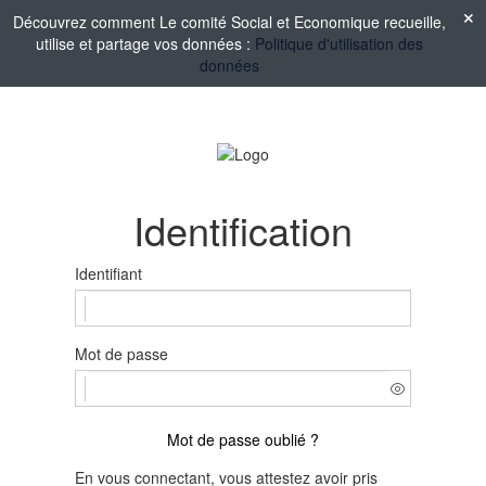
Découvrez comment Le comité Social et Economique recueille,
utilise et partage vos données :
Politique d'utilisation des
données
Identification
Identifiant
Mot de passe
Mot de passe oublié ?
En vous connectant, vous attestez avoir pris